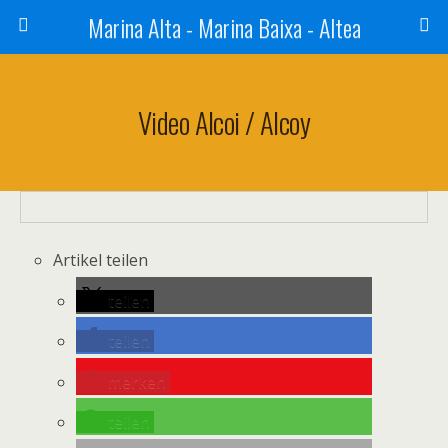
Marina Alta - Marina Baixa - Altea
Video Alcoi / Alcoy
Artikel teilen
teilen
teilen
merken
teilen