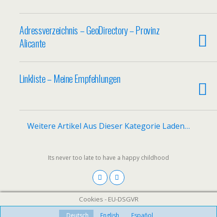
Adressverzeichnis – GeoDirectory – Provinz
Alicante
Linkliste – Meine Empfehlungen
Weitere Artikel Aus Dieser Kategorie Laden…
Its never too late to have a happy childhood
Cookies - EU-DSGVR
Deutsch
English
Español