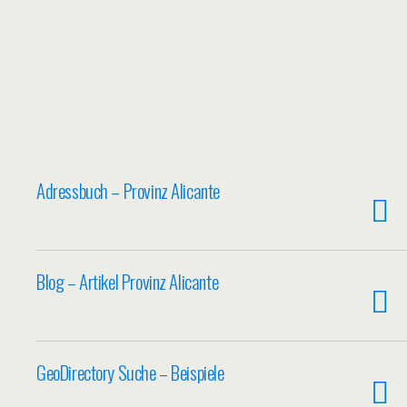
Adressbuch – Provinz Alicante
Blog – Artikel Provinz Alicante
GeoDirectory Suche – Beispiele