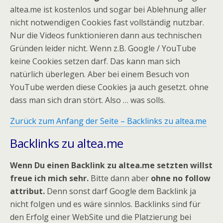
altea.me ist kostenlos und sogar bei Ablehnung aller
nicht notwendigen Cookies fast vollständig nutzbar.
Nur die Videos funktionieren dann aus technischen
Gründen leider nicht. Wenn z.B. Google / YouTube
keine Cookies setzen darf. Das kann man sich
natürlich überlegen. Aber bei einem Besuch von
YouTube werden diese Cookies ja auch gesetzt. ohne
dass man sich dran stört. Also … was solls.
Zurück zum Anfang der Seite – Backlinks zu altea.me
Backlinks zu altea.me
Wenn Du einen Backlink zu altea.me setzten willst
freue ich mich sehr.
Bitte dann aber
ohne no follow
attribut.
Denn sonst darf Google dem Backlink ja
nicht folgen und es wäre sinnlos. Backlinks sind für
den Erfolg einer WebSite und die Platzierung bei