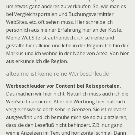
um etwas ganz anderes zu verkaufen. So, wie man es
bei Vergleichsportalen und Buchungsvermittler
WebSites. etc. oft sehen muss. Hier schreibe ich
persönlich aus meiner Erfahrung hier an der Küste.
Meine WebSite ist authentisch, ich schreibe und
gestalte hier alleine und lebe in der Region. Ich bin der
Markus und ich wohne in der Nähe von Altea. Von hier
aus erkunde ich die Region.
altea.me ist keine reine Werbeschleuder
Werbeschleuder vor Content bei Reiseportalen.
Das machen wir hier nicht. Natürlich muss auch ich die
WebSite finanzieren. Aber die Werbung hier hält sich
vergleichsweise doch sehr in Grenzen. Sie ist relevant
ausgewählt und ich bemühe mich sie so zu platzieren,
dass sie den Lesefluß nicht behindert. Z.B. nur ganz
wenig Anzeigen im Text und horizontal schmal. Dann