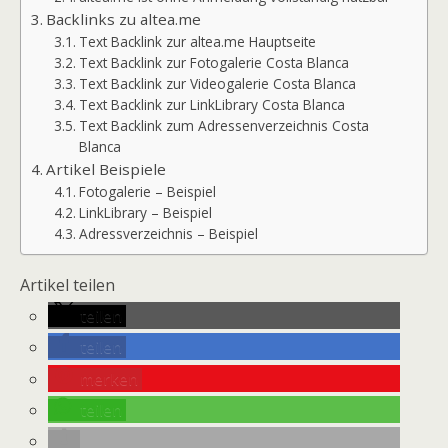
Backlinks zu altea.me
Text Backlink zur altea.me Hauptseite
Text Backlink zur Fotogalerie Costa Blanca
Text Backlink zur Videogalerie Costa Blanca
Text Backlink zur LinkLibrary Costa Blanca
Text Backlink zum Adressenverzeichnis Costa
Blanca
Artikel Beispiele
Fotogalerie – Beispiel
LinkLibrary – Beispiel
Adressverzeichnis – Beispiel
Artikel teilen
teilen
teilen
merken
teilen