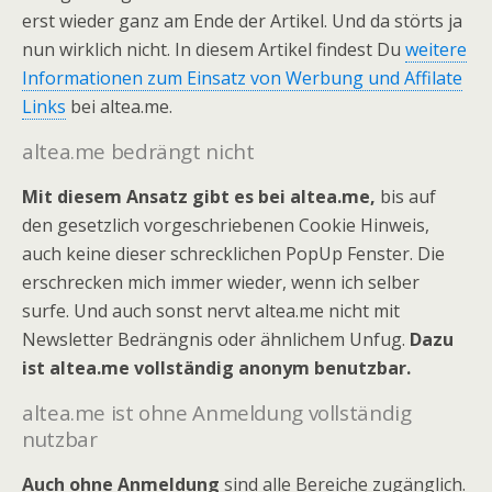
erst wieder ganz am Ende der Artikel. Und da störts ja
nun wirklich nicht. In diesem Artikel findest Du
weitere
Informationen zum Einsatz von Werbung und Affilate
Links
bei altea.me.
altea.me bedrängt nicht
Mit diesem Ansatz gibt es bei altea.me,
bis auf
den gesetzlich vorgeschriebenen Cookie Hinweis,
auch keine dieser schrecklichen PopUp Fenster. Die
erschrecken mich immer wieder, wenn ich selber
surfe. Und auch sonst nervt altea.me nicht mit
Newsletter Bedrängnis oder ähnlichem Unfug.
Dazu
ist altea.me vollständig anonym benutzbar.
altea.me ist ohne Anmeldung vollständig
nutzbar
Auch ohne Anmeldung
sind alle Bereiche zugänglich.