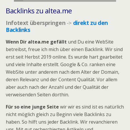
Backlinks zu altea.me
Infotext überspringen
->
direkt zu den
Backlinks
Wenn Dir altea.me gefällt
und Du eine WebSite
betreibst, freue ich mich über einen Backlink. Wir sind
erst seit Herbst 2019 online. Es wurde hart gearbeitet
und viele Inhalte erstellt. Google & Co. ranken eine
WebSite unter anderem nach dem Alter der Domain,
deren Relevanz und der Content Qualität. Vor allem
aber auch nach der Anzahl und der Qualität der
verweisenden Seiten dorthin.
Für so eine junge Seite
wir wir es sind ist es natürlich
nicht möglich gleich zu Beginn viele Backlinks zu
haben. So hilft uns jeder Backlink. Wir revanchieren
uns. Mit gut recherchierten Artikeln und