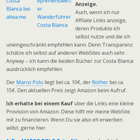
Anzeige.
Auch, wenn ich nur
Affilate Links anzeige,
deren Produkte ich
selbst nutze und die ich
uneingeschränkt empfehlen kann. Denn Transparenz
schätze ich selbst auf anderen WebSites auch sehr.
Anyway – ich kann die beiden Bücher zur Costa Blanca
ausdrücklich empfehlen.
Der
Marco Polo
liegt bei ca. 10€, der
Rother
bei ca.
15€. Den aktuellen Preis zeigt Amazon beim Aufruf.
Ich erhalte bei einem Kauf
über die Links eine kleine
Provision von Amazon. Diese hilft mir meine WebSite
mit zu finanzieren. Wenn Du sie also eh erwerben
willst, gerne hier.