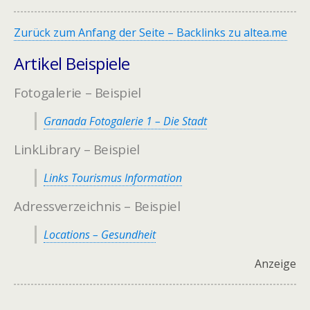
Zurück zum Anfang der Seite – Backlinks zu altea.me
Artikel Beispiele
Fotogalerie – Beispiel
Granada Fotogalerie 1 – Die Stadt
LinkLibrary – Beispiel
Links Tourismus Information
Adressverzeichnis – Beispiel
Locations – Gesundheit
Anzeige