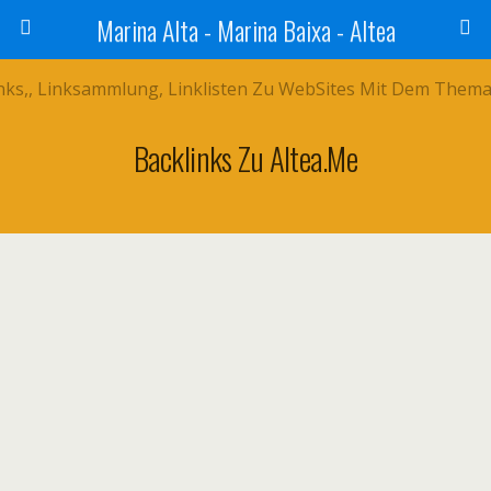
Marina Alta - Marina Baixa - Altea
Backlinks Zu Altea.me