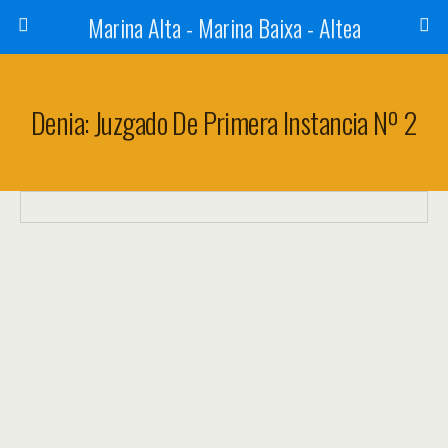
Marina Alta - Marina Baixa - Altea
Denia: Juzgado De Primera Instancia Nº 2