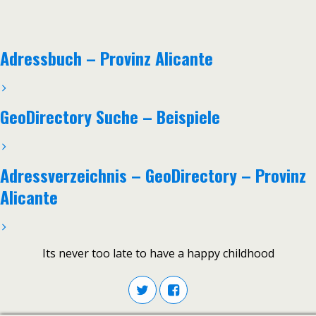
Adressbuch – Provinz Alicante
GeoDirectory Suche – Beispiele
Adressverzeichnis – GeoDirectory – Provinz
Alicante
Its never too late to have a happy childhood