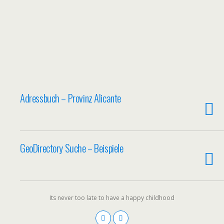
Adressbuch – Provinz Alicante
GeoDirectory Suche – Beispiele
Its never too late to have a happy childhood