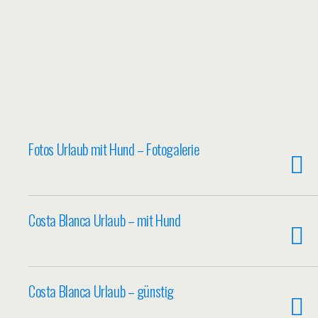
Fotos Urlaub mit Hund – Fotogalerie
Costa Blanca Urlaub – mit Hund
Costa Blanca Urlaub – günstig