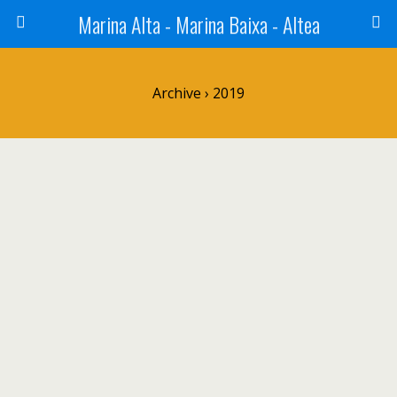
Marina Alta - Marina Baixa - Altea
Archive › 2019