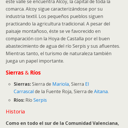
este valle se encuentra Alcoy, la capital de toda la
comarca. Alcoy sigue caracterizándose por su
industria textil. Los pequeños pueblos siguen
practicando la agricultura tradicional. A pesar del
paisaje montañoso, éste se ve favorecido en
comparación con la Hoya de Castalla por el buen
abastecimiento de agua del río Serpis y sus afluentes.
Mientras tanto, el turismo de naturaleza también
juega un papel importante.
Sierras
&
Ríos
Sierras:
Sierra de
Mariola
, Sierra
El
Carrascal
de la Fuente Roja, Sierra de
Aitana
.
Ríos
:
Río
Serpis
Historia
Como en todo el sur de la Comunidad Valenciana,