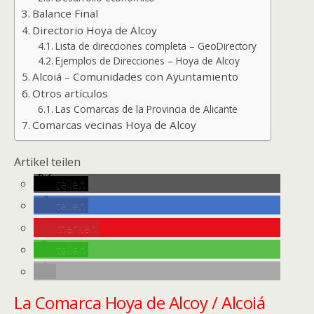
Balance Final
Directorio Hoya de Alcoy
Lista de direcciones completa – GeoDirectory
Ejemplos de Direcciones – Hoya de Alcoy
Alcoiá – Comunidades con Ayuntamiento
Otros artículos
Las Comarcas de la Provincia de Alicante
Comarcas vecinas Hoya de Alcoy
Artikel teilen
teilen
teilen
merken
teilen
La Comarca Hoya de Alcoy / Alcoiá