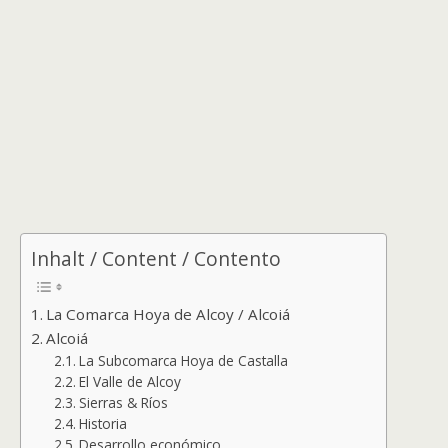
Inhalt / Content / Contento
La Comarca Hoya de Alcoy / Alcoiá
Alcoiá
La Subcomarca Hoya de Castalla
El Valle de Alcoy
Sierras & Ríos
Historia
Desarrollo económico