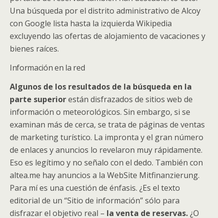
Una búsqueda por el distrito administrativo de Alcoy
con Google lista hasta la izquierda Wikipedia
excluyendo las ofertas de alojamiento de vacaciones y
bienes raíces.
Información en la red
Algunos de los resultados de la búsqueda en la
parte superior
están disfrazados de sitios web de
información o meteorológicos. Sin embargo, si se
examinan más de cerca, se trata de páginas de ventas
de marketing turístico. La impronta y el gran número
de enlaces y anuncios lo revelaron muy rápidamente.
Eso es legítimo y no señalo con el dedo. También con
altea.me hay anuncios a la WebSite Mitfinanzierung.
Para mí es una cuestión de énfasis. ¿Es el texto
editorial de un “Sitio de información” sólo para
disfrazar el objetivo real –
la venta de reservas.
¿O