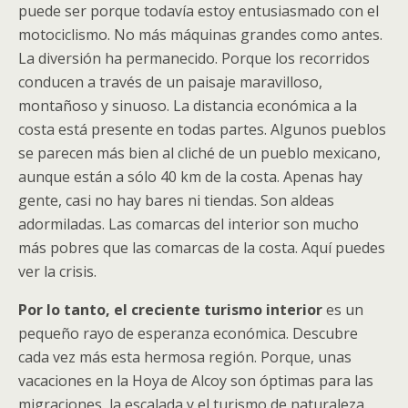
puede ser porque todavía estoy entusiasmado con el
motociclismo. No más máquinas grandes como antes.
La diversión ha permanecido. Porque los recorridos
conducen a través de un paisaje maravilloso,
montañoso y sinuoso. La distancia económica a la
costa está presente en todas partes. Algunos pueblos
se parecen más bien al cliché de un pueblo mexicano,
aunque están a sólo 40 km de la costa. Apenas hay
gente, casi no hay bares ni tiendas. Son aldeas
adormiladas. Las comarcas del interior son mucho
más pobres que las comarcas de la costa. Aquí puedes
ver la crisis.
Por lo tanto, el creciente turismo interior
es un
pequeño rayo de esperanza económica. Descubre
cada vez más esta hermosa región. Porque, unas
vacaciones en la Hoya de Alcoy son óptimas para las
migraciones, la escalada y el turismo de naturaleza.