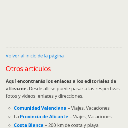
Volver al inicio de la página
Otros artículos
Aquí encontrarás los enlaces a los editoriales de
altea.me.
Desde allí se puede pasar a las respectivas
fotos y videos, enlaces y direcciones.
Comunidad Valenciana
– Viajes, Vacaciones
La
Provincia de Alicante
– Viajes, Vacaciones
Costa Blanca
– 200 km de costa y playa