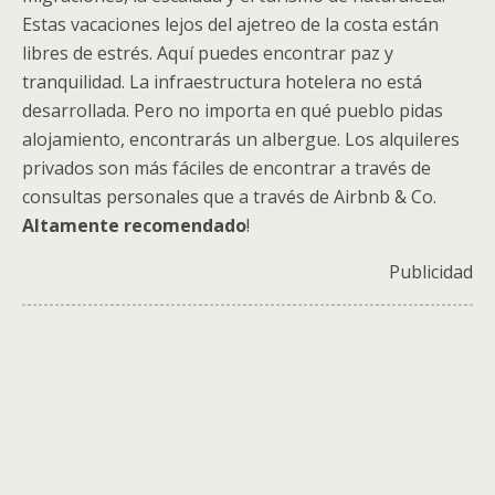
Estas vacaciones lejos del ajetreo de la costa están
libres de estrés. Aquí puedes encontrar paz y
tranquilidad. La infraestructura hotelera no está
desarrollada. Pero no importa en qué pueblo pidas
alojamiento, encontrarás un albergue. Los alquileres
privados son más fáciles de encontrar a través de
consultas personales que a través de Airbnb & Co.
Altamente recomendado
!
Publicidad