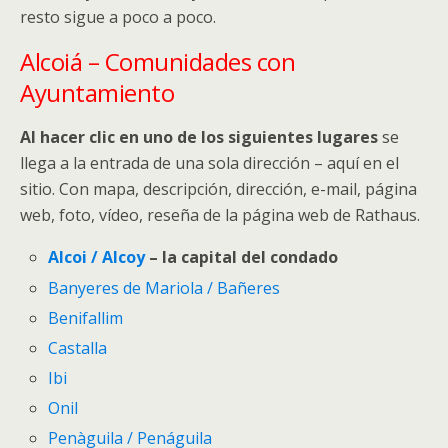
resto sigue a poco a poco.
Alcoiá – Comunidades con
Ayuntamiento
Al hacer clic en uno de los siguientes lugares
se
llega a la entrada de una sola dirección – aquí en el
sitio. Con mapa, descripción, dirección, e-mail, página
web, foto, vídeo, reseña de la página web de Rathaus.
Alcoi / Alcoy
– la capital del condado
Banyeres de Mariola / Bañeres
Benifallim
Castalla
Ibi
Onil
Penàguila / Penáguila