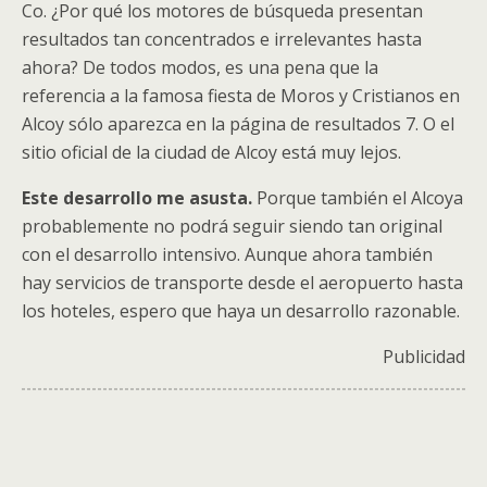
Co. ¿Por qué los motores de búsqueda presentan
resultados tan concentrados e irrelevantes hasta
ahora? De todos modos, es una pena que la
referencia a la famosa fiesta de Moros y Cristianos en
Alcoy sólo aparezca en la página de resultados 7. O el
sitio oficial de la ciudad de Alcoy está muy lejos.
Este desarrollo me asusta.
Porque también el Alcoya
probablemente no podrá seguir siendo tan original
con el desarrollo intensivo. Aunque ahora también
hay servicios de transporte desde el aeropuerto hasta
los hoteles, espero que haya un desarrollo razonable.
Publicidad