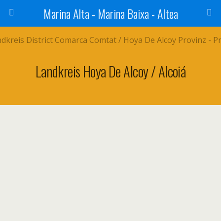
Marina Alta - Marina Baixa - Altea
Landkreis Hoya De Alcoy / Alcoiá