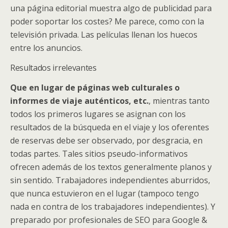
una página editorial muestra algo de publicidad para
poder soportar los costes? Me parece, como con la
televisión privada. Las películas llenan los huecos
entre los anuncios.
Resultados irrelevantes
Que en lugar de páginas web culturales o
informes de viaje auténticos, etc.
, mientras tanto
todos los primeros lugares se asignan con los
resultados de la búsqueda en el viaje y los oferentes
de reservas debe ser observado, por desgracia, en
todas partes. Tales sitios pseudo-informativos
ofrecen además de los textos generalmente planos y
sin sentido. Trabajadores independientes aburridos,
que nunca estuvieron en el lugar (tampoco tengo
nada en contra de los trabajadores independientes). Y
preparado por profesionales de SEO para Google &