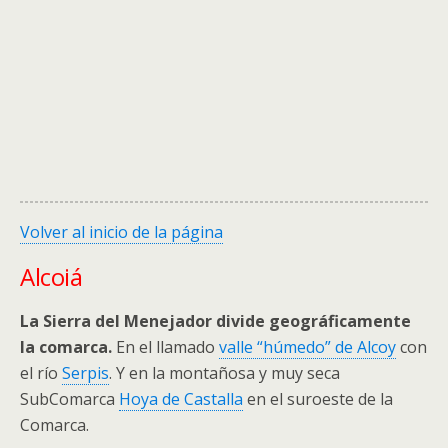
Volver al inicio de la página
Alcoiá
La Sierra del Menejador divide geográficamente
la comarca.
En el llamado
valle “húmedo” de Alcoy
con
el río
Serpis
. Y en la montañosa y muy seca
SubComarca
Hoya de Castalla
en el suroeste de la
Comarca.