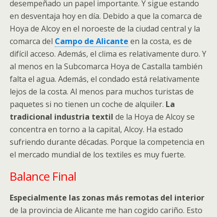
desempeñado un papel importante. Y sigue estando
en desventaja hoy en día. Debido a que la comarca de
Hoya de Alcoy en el noroeste de la ciudad central y la
comarca del
Campo de Alicante
en la costa, es de
difícil acceso. Además, el clima es relativamente duro. Y
al menos en la Subcomarca Hoya de Castalla también
falta el agua. Además, el condado está relativamente
lejos de la costa. Al menos para muchos turistas de
paquetes si no tienen un coche de alquiler.
La
tradicional industria textil
de la Hoya de Alcoy se
concentra en torno a la capital, Alcoy. Ha estado
sufriendo durante décadas. Porque la competencia en
el mercado mundial de los textiles es muy fuerte.
Balance Final
Especialmente las zonas más remotas del interior
de la provincia de Alicante me han cogido cariño. Esto