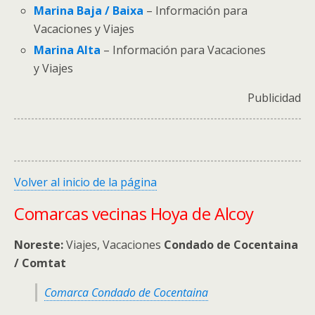
Marina Baja / Baixa
– Información para
Vacaciones y Viajes
Marina Alta
– Información para Vacaciones
y Viajes
Publicidad
Volver al inicio de la página
Comarcas vecinas Hoya de Alcoy
Noreste:
Viajes, Vacaciones
Condado de Cocentaina
/ Comtat
Comarca Condado de Cocentaina