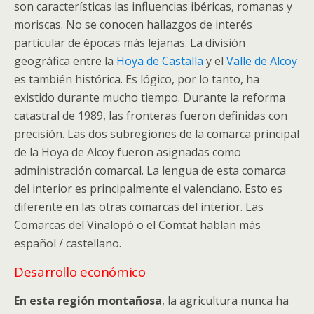
son características las influencias ibéricas, romanas y
moriscas. No se conocen hallazgos de interés
particular de épocas más lejanas. La división
geográfica entre la
Hoya de Castalla
y el
Valle de Alcoy
es también histórica. Es lógico, por lo tanto, ha
existido durante mucho tiempo. Durante la reforma
catastral de 1989, las fronteras fueron definidas con
precisión. Las dos subregiones de la comarca principal
de la Hoya de Alcoy fueron asignadas como
administración comarcal. La lengua de esta comarca
del interior es principalmente el valenciano. Esto es
diferente en las otras comarcas del interior. Las
Comarcas del Vinalopó o el Comtat hablan más
español / castellano.
Desarrollo económico
En esta región montañosa
, la agricultura nunca ha