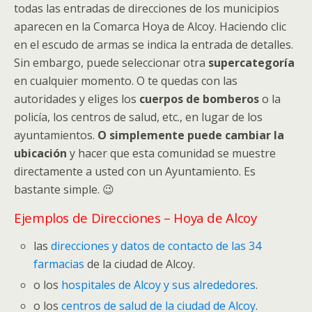
todas las entradas de direcciones de los municipios
aparecen en la Comarca Hoya de Alcoy. Haciendo clic
en el escudo de armas se indica la entrada de detalles.
Sin embargo, puede seleccionar otra
supercategoría
en cualquier momento. O te quedas con las
autoridades y eliges los
cuerpos de bomberos
o la
policía, los centros de salud, etc., en lugar de los
ayuntamientos.
O simplemente puede cambiar la
ubicación
y hacer que esta comunidad se muestre
directamente a usted con un Ayuntamiento. Es
bastante simple. 😉
Ejemplos de Direcciones – Hoya de Alcoy
las
direcciones y datos de contacto de las 34
farmacias
de la ciudad de Alcoy.
o los
hospitales de Alcoy y sus alrededores
.
o los
centros de salud de la ciudad de Alcoy
.