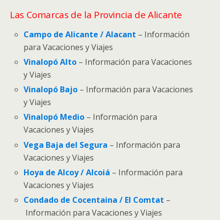
Las Comarcas de la Provincia de Alicante
Campo de Alicante / Alacant
– Información
para Vacaciones y Viajes
Vinalopó Alto
– Información para Vacaciones
y Viajes
Vinalopó Bajo
– Información para Vacaciones
y Viajes
Vinalopó Medio
– Información para
Vacaciones y Viajes
Vega Baja del Segura
– Información para
Vacaciones y Viajes
Hoya de Alcoy / Alcoiá
– Información para
Vacaciones y Viajes
Condado de Cocentaina / El Comtat
–
Información para Vacaciones y Viajes