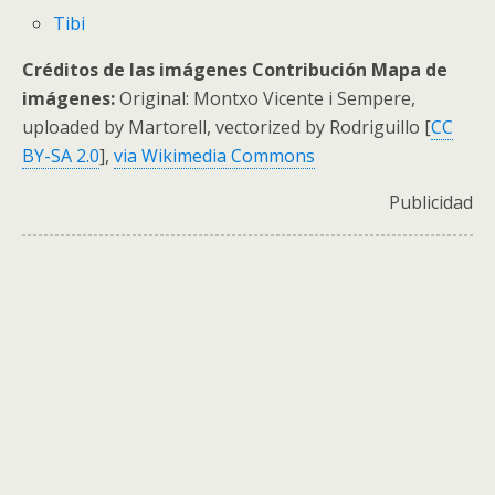
Tibi
Créditos de las imágenes Contribución Mapa de
imágenes:
Original: Montxo Vicente i Sempere,
uploaded by Martorell, vectorized by Rodriguillo [
CC
BY-SA 2.0
],
via Wikimedia Commons
Publicidad