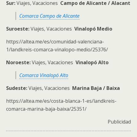
Sur:
Viajes, Vacaciones
Campo de Alicante / Alacant
Comarca Campo de Alicante
Suroeste:
Viajes, Vacaciones
Vinalopó Medio
https://altea.me/es/comunidad-valenciana-
1/landkreis-comarca-vinalopo-medio/25376/
Noroeste:
Viajes, Vacaciones
Vinalopó Alto
Comarca Vinalopó Alto
Sudeste:
Viajes, Vacaciones
Marina Baja / Baixa
https://altea.me/es/costa-blanca-1-es/landkreis-
comarca-marina-baja-baixa/25351/
Publicidad