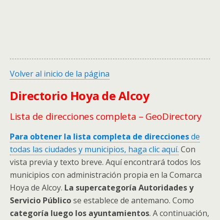
Volver al inicio de la página
Directorio Hoya de Alcoy
Lista de direcciones completa – GeoDirectory
Para obtener la lista completa de direcciones
de
todas las ciudades y municipios, haga clic aquí.
Con
vista previa y texto breve. Aquí encontrará todos los
municipios con administración propia en la Comarca
Hoya de Alcoy.
La supercategoría Autoridades y
Servicio Público
se establece de antemano. Como
categoría luego los ayuntamientos
. A continuación,