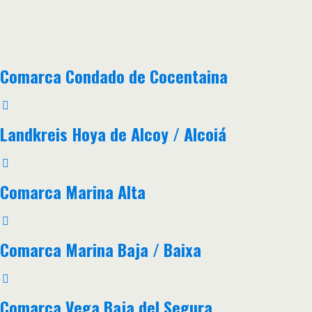
Comarca Condado de Cocentaina
Landkreis Hoya de Alcoy / Alcoiá
Comarca Marina Alta
Comarca Marina Baja / Baixa
Comarca Vega Baja del Segura