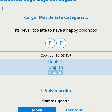
Cargar Más De Esta Categoría…
Its never too late to have a happy childhood
Cookies - EU-DSGVR
Deutsch
English
Español
Volver arriba
Idioma:
Móvil
Escritorio