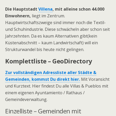
Die Hauptstadt
Villena
, mit alleine schon 44.000
Einwohnern,
liegt im Zentrum.
Hauptwirtschaftszweige sind immer noch die Textil-
und Schuhindustrie. Diese schwächeln aber schon seit
Jahrzehnten. Da es kaum Alternativen gibt(kein
Küstenabschnitt – kaum Landwirtschaft) will ein
Strukturwandel bis heute nicht gelingen.
Komplettliste – GeoDirectory
Zur vollständigen Adressliste aller Städte &
Gemeinden, kommst Du direkt hier.
Mit Voransicht
und Kurztext. Hier findest Du alle Villas & Pueblos mit
einem eigenen Ayuntamiento / Rathaus /
Gemeindeverwaltung.
Einzelliste – Gemeinden mit