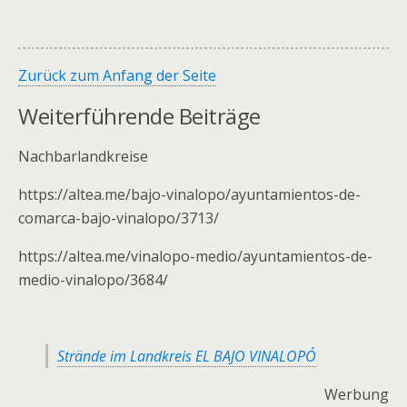
Zurück zum Anfang der Seite
Weiterführende Beiträge
Nachbarlandkreise
https://altea.me/bajo-vinalopo/ayuntamientos-de-
comarca-bajo-vinalopo/3713/
https://altea.me/vinalopo-medio/ayuntamientos-de-
medio-vinalopo/3684/
Strände im Landkreis EL BAJO VINALOPÓ
Werbung