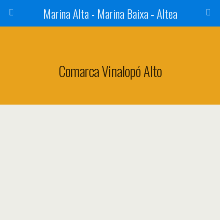
Marina Alta - Marina Baixa - Altea
Comarca Vinalopó Alto