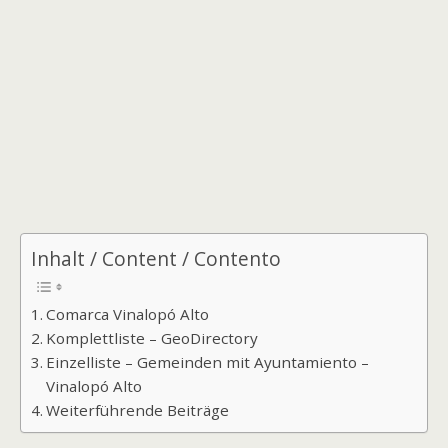
Inhalt / Content / Contento
Comarca Vinalopó Alto
Komplettliste – GeoDirectory
Einzelliste – Gemeinden mit Ayuntamiento –
Vinalopó Alto
Weiterführende Beiträge